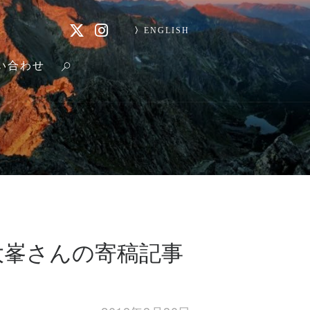
ENGLISH
い合わせ
大峯さんの寄稿記事