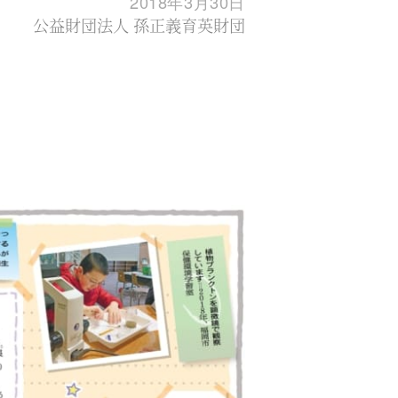
2018年3月30日
公益財団法人 孫正義育英財団
。