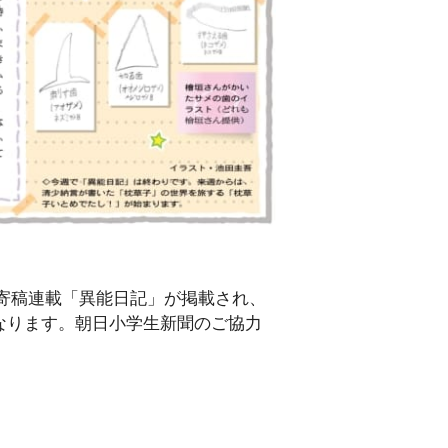
の寄稿連載「異能日記」が掲載され、
なります。朝日小学生新聞のご協力