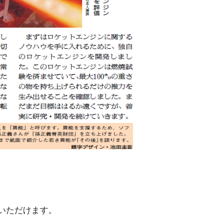
いただけます。