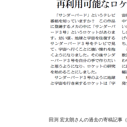
田渕 宏太朗さんの過去の寄稿記事（2