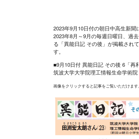
2023年9月10日付の朝日中高生
2023年8月～9月の毎週日曜日、
る「異能日記 その後」が掲載され
す。
■9月10日付 異能日記 その後 6
筑波大学大学院理工情報生命学術院
画像をクリックすると記事をご覧いただけます