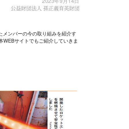
2023年9月14日
公益財団法人 孫正義育英財団
したメンバーの今の取り組みを紹介す
本WEBサイトでもご紹介していきま