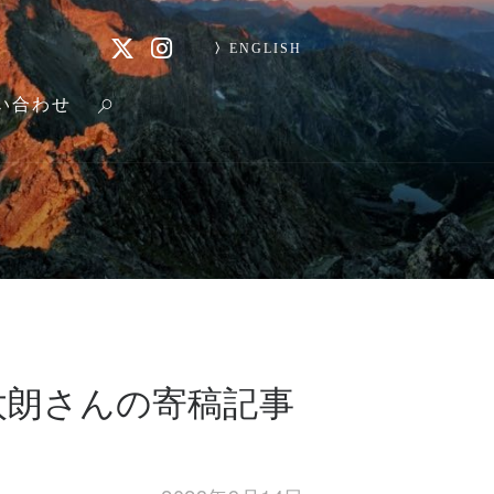
ENGLISH
い合わせ
太朗さんの寄稿記事