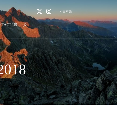
日本語
NTACT US
2018