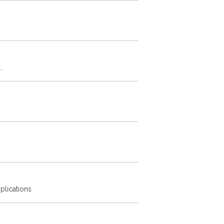
.
plications