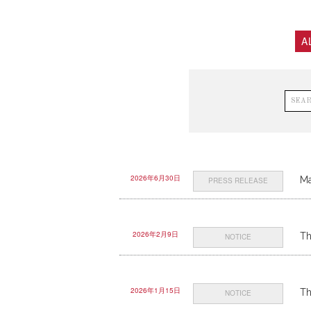
A
2026年6月30日
Ma
PRESS RELEASE
2026年2月9日
Th
NOTICE
2026年1月15日
Th
NOTICE