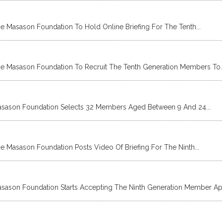
e Masason Foundation To Hold Online Briefing For The Tenth...
e Masason Foundation To Recruit The Tenth Generation Members To..
sason Foundation Selects 32 Members Aged Between 9 And 24...
e Masason Foundation Posts Video Of Briefing For The Ninth...
sason Foundation Starts Accepting The Ninth Generation Member Ap