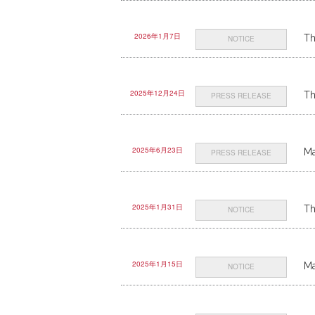
2026年1月7日
Th
NOTICE
2025年12月24日
Th
PRESS RELEASE
2025年6月23日
Ma
PRESS RELEASE
2025年1月31日
Th
NOTICE
2025年1月15日
Ma
NOTICE